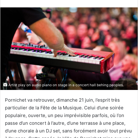
courriel
Artist play on audio piano on stage in a concert hall behing peoples.
Pornichet va retrouver, dimanche 21 juin, l’esprit très
particulier de la Fête de la Musique. Celui d’une soirée
populaire, ouverte, un peu imprévisible parfois, où l’on
passe d’un concert à l’autre, d’une terrasse à une place,
d’une chorale à un DJ set, sans forcément avoir tout prévu