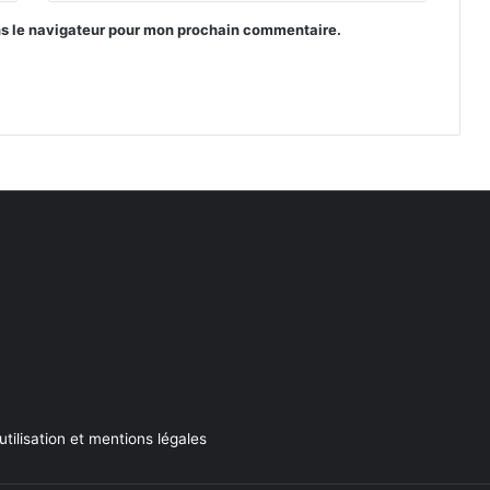
ns le navigateur pour mon prochain commentaire.
utilisation et mentions légales