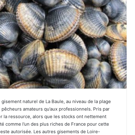
e gisement naturel de La Baule, au niveau de la plage
x pêcheurs amateurs qu’aux professionnels. Pris par
ver la ressource, alors que les stocks ont nettement
té comme l’un des plus riches de France pour cette
este autorisée. Les autres gisements de Loire-