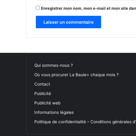
Enregistrer mon nom, mon e-mail et mon site da
Qui sommes-nous ?
Où vous procurer La Baule+ chaque mois ?
Contact
Publicité
Publicité web
Informations légales
Politique de confidentialité – Conditions générales d’