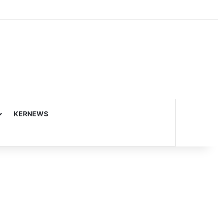
KERNEWS