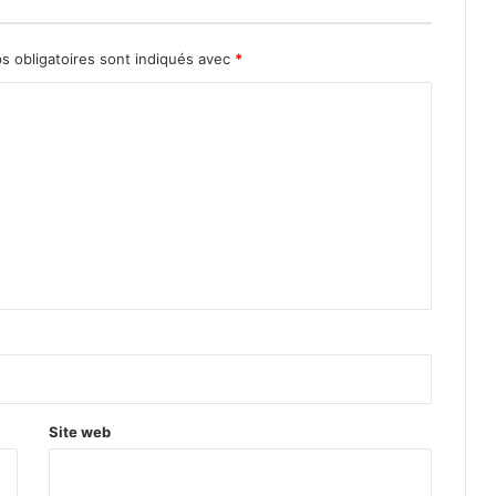
s obligatoires sont indiqués avec
*
Site web