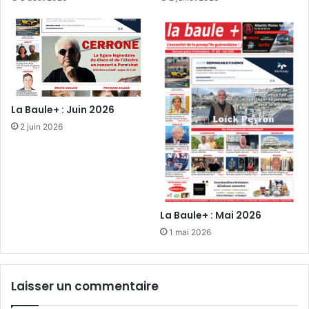
La Baule+ : Juin 2026
2 juin 2026
La Baule+ : Mai 2026
1 mai 2026
Laisser un commentaire