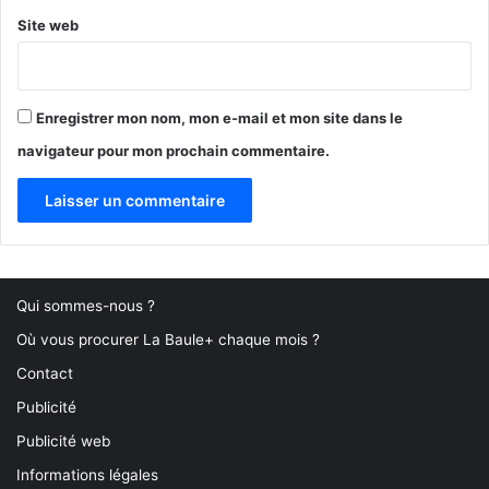
Site web
Enregistrer mon nom, mon e-mail et mon site dans le
navigateur pour mon prochain commentaire.
Qui sommes-nous ?
Où vous procurer La Baule+ chaque mois ?
Contact
Publicité
Publicité web
Informations légales