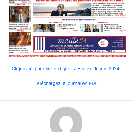
Cliquez ici pour lire en ligne La Baule+ de juin 2024.
Téléchargez le journal en PDF