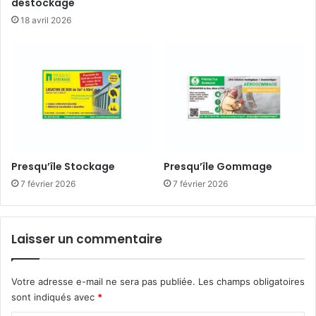
déstockage
18 avril 2026
Presqu’île Stockage
Presqu’île Gommage
7 février 2026
7 février 2026
Laisser un commentaire
Votre adresse e-mail ne sera pas publiée.
Les champs obligatoires
sont indiqués avec
*