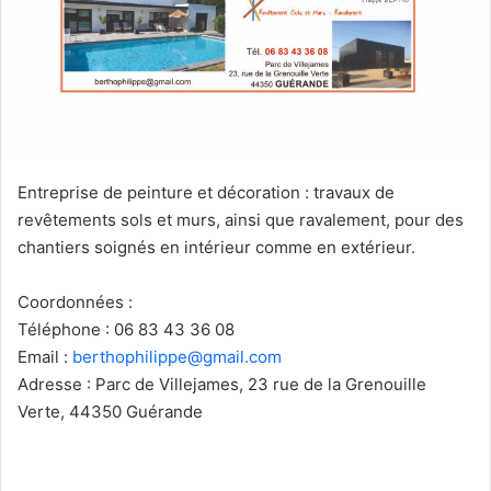
Entreprise de peinture et décoration : travaux de
revêtements sols et murs, ainsi que ravalement, pour des
chantiers soignés en intérieur comme en extérieur.
Coordonnées :
Téléphone : 06 83 43 36 08
Email :
berthophilippe@gmail.com
Adresse : Parc de Villejames, 23 rue de la Grenouille
Verte, 44350
Guérande