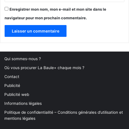
Enregistrer mon nom, mon e-mail et mon site dans le
navigateur pour mon prochain commentaire.
Qui sommes-nous ?
Où vous procurer La Baule+ chaque mois ?
Contact
Publicité
Publicité web
Informations légales
Politique de confidentialité – Conditions générales d’utilisation et
mentions légales