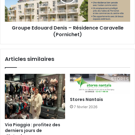
Caravelle
(Pornichet)
Groupe Edouard Denis – Résidence Caravelle
(Pornichet)
Articles similaires
Stores Nantais
7 février 2026
Via Piaggia : profitez des
derniers jours de