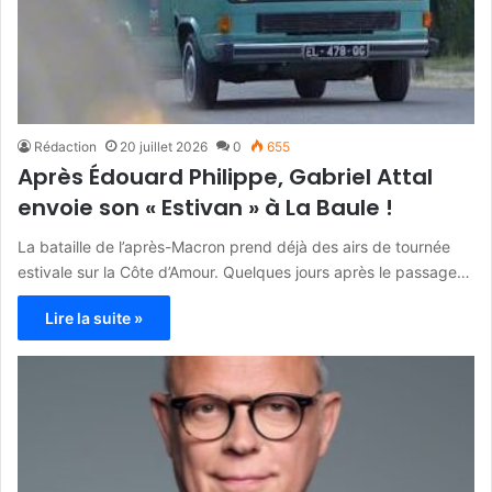
Rédaction
20 juillet 2026
0
655
Après Édouard Philippe, Gabriel Attal
envoie son « Estivan » à La Baule !
La bataille de l’après-Macron prend déjà des airs de tournée
estivale sur la Côte d’Amour. Quelques jours après le passage…
Lire la suite »