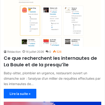
Rédaction
16 juillet 2026
0
526
Ce que recherchent les internautes de
La Baule et de la presqu’île
Baby-sitter, plombier en urgence, restaurant ouvert un
dimanche soir : l’analyse d’un millier de requêtes effectuées par
les internautes de…
Lire la suite »