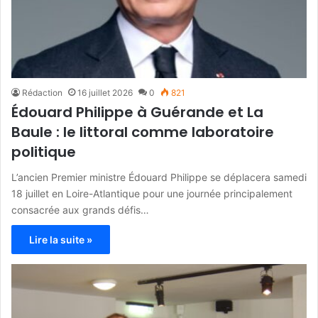
Rédaction
16 juillet 2026
0
821
Édouard Philippe à Guérande et La
Baule : le littoral comme laboratoire
politique
L’ancien Premier ministre Édouard Philippe se déplacera samedi
18 juillet en Loire-Atlantique pour une journée principalement
consacrée aux grands défis…
Lire la suite »