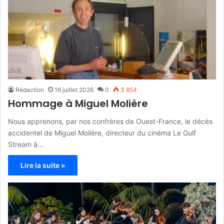
Rédaction
16 juillet 2026
0
3 854
Hommage à Miguel Molière
Nous apprenons, par nos confrères de Ouest-France, le décès
accidentel de Miguel Molière, directeur du cinéma Le Gulf
Stream à…
Lire la suite »