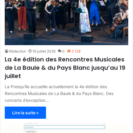
Rédaction
16 juillet 2026
0
2 128
La 4e édition des Rencontres Musicales
de La Baule & du Pays Blanc jusqu’au 19
juillet
La Presqu’île accueille actuellement la 4e édition des
Rencontres Musicales de La Baule & du Pays Blanc. Des
concerts d’exception…
Lire la suite »