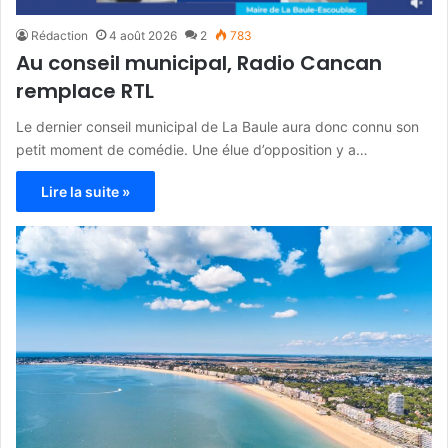
Rédaction
4 août 2026
2
783
Au conseil municipal, Radio Cancan
remplace RTL
Le dernier conseil municipal de La Baule aura donc connu son
petit moment de comédie. Une élue d’opposition y a…
Lire la suite »