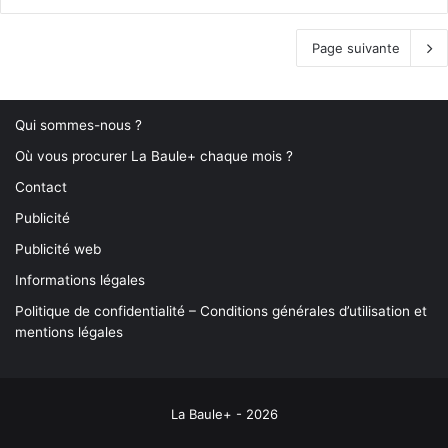
Page suivante
Qui sommes-nous ?
Où vous procurer La Baule+ chaque mois ?
Contact
Publicité
Publicité web
Informations légales
Politique de confidentialité – Conditions générales d’utilisation et
mentions légales
La Baule+ - 2026