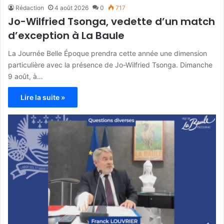
Rédaction
4 août 2026
0
717
Jo-Wilfried Tsonga, vedette d’un match
d’exception à La Baule
La Journée Belle Époque prendra cette année une dimension
particulière avec la présence de Jo-Wilfried Tsonga. Dimanche
9 août, à…
Lire la suite »