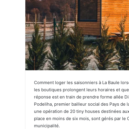
Comment loger les saisonniers à La Baule lorsq
les boutiques prolongent leurs horaires et que
réponse est en train de prendre forme allée Di
Podeliha, premier bailleur social des Pays de la
une opération de 20 tiny houses destinées aux 
place en moins de six mois, sont gérés par le
municipalité.