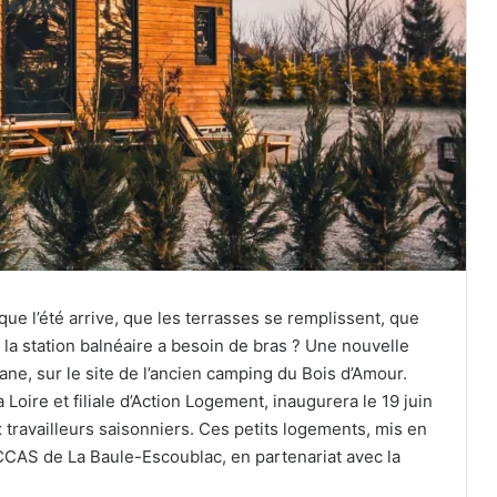
ue l’été arrive, que les terrasses se remplissent, que
 la station balnéaire a besoin de bras ? Une nouvelle
ane, sur le site de l’ancien camping du Bois d’Amour.
 Loire et filiale d’Action Logement, inaugurera le 19 juin
travailleurs saisonniers. Ces petits logements, mis en
 CCAS de La Baule-Escoublac, en partenariat avec la