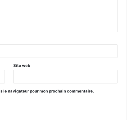
Site web
ns le navigateur pour mon prochain commentaire.