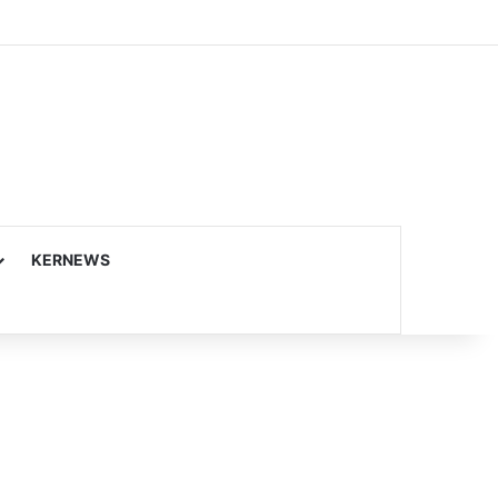
KERNEWS